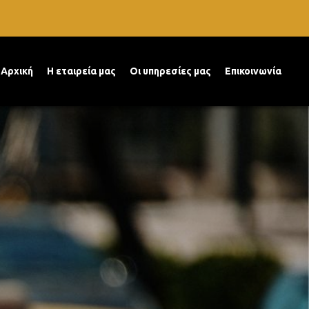
Αρχική
Η εταιρεία μας
Οι υπηρεσίες μας
Επικοινωνία