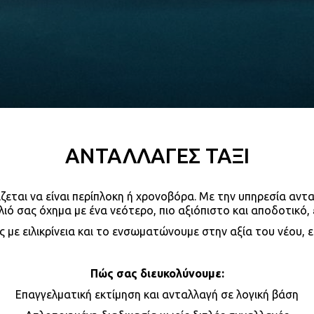
ΑΝΤΑΛΛΑΓΕΣ ΤΑΞΙ
ται να είναι περίπλοκη ή χρονοβόρα. Με την υπηρεσία ανταλλ
ιό σας όχημα με ένα νεότερο, πιο αξιόπιστο και αποδοτικό,
 με ειλικρίνεια και το ενσωματώνουμε στην αξία του νέου, 
Πώς σας διευκολύνουμε:
Επαγγελματική εκτίμηση και ανταλλαγή σε λογική βάση