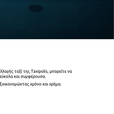
αγής ταξί της Taxipolis, μπορείτε να 
 εύκολα και συμφέρουσα.
εξοικονομώντας χρόνο και χρήμα.