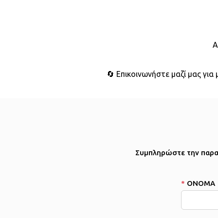
Α
🔄 Επικοινωνήστε μαζί μας για
Συμπληρώστε την παρα
*
ΟΝΟΜΑ